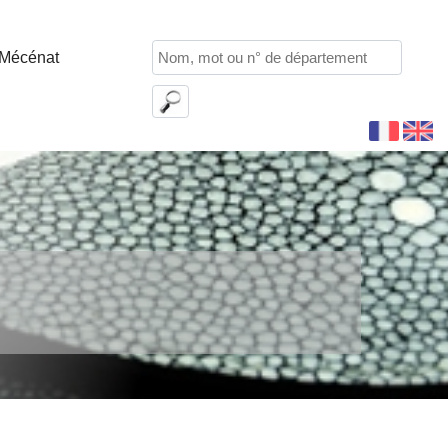
Mécénat