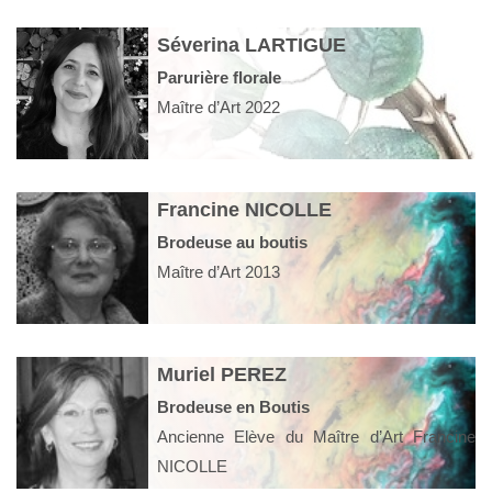
Séverina LARTIGUE
Parurière florale
Maître d’Art 2022
Francine NICOLLE
Brodeuse au boutis
Maître d’Art 2013
Muriel PEREZ
Brodeuse en Boutis
Ancienne Elève du Maître d’Art Francine
NICOLLE