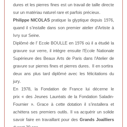
dures et les pierres fines est un travail de taille directe
sur un matériau naturel rare et parfois précieux.
Philippe NICOLAS
pratique la glyptique depuis 1976,
quand il s’installe dans son premier atelier d’Artiste à
Ivry sur Seine.
Diplômé de l’ Ecole BOULLE en 1976 où il a étudié la
gravure sur verre, il intègre ensuite l’Ecole Nationale
Supérieure des Beaux Arts de Paris dans l’Atelier de
gravure sur pierres fines et pierres dures. Il en sortira
deux ans plus tard diplômé avec les félicitations du
jury.
En 1978, la Fondation de France lui décerne le
prix « des Jeunes Lauréats de la Fondation Saladin-
Fournier ». Grace à cette dotation il s’installera et
achètera ses premiers outils. Il va acquérir un solide
savoir faire en travaillant pour des
Grands Joailliers