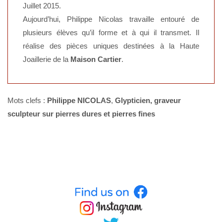
Juillet 2015.
Aujourd’hui, Philippe Nicolas travaille entouré de
plusieurs élèves qu’il forme et à qui il transmet. Il
réalise des pièces uniques destinées à la Haute
Joaillerie de la
Maison Cartier
.
Mots clefs :
Philippe NICOLAS
,
Glypticien, graveur
sculpteur sur pierres dures et pierres fines