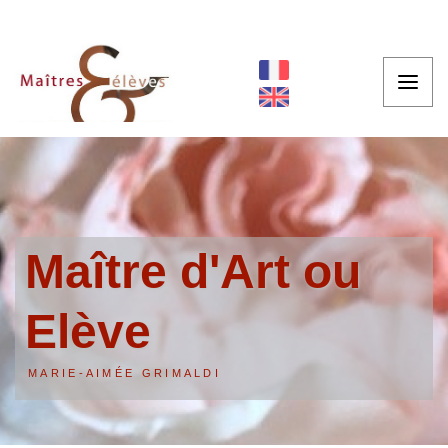
Maître d'Art ou
Elève
MARIE-AIMÉE GRIMALDI