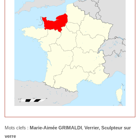
Mots clefs :
Marie-Aimée GRIMALDI
,
Verrier, Sculpteur sur
verre