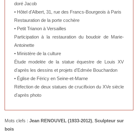
doré Jacob
• Hôtel d'Albert, 31, rue des Francs-Bourgeois à Paris
Restauration de la porte cochère
• Petit Trianon à Versailles
Participation à la restauration du boudoir de Marie-
Antoinette
• Ministère de la culture
Étude modelée de la statue équestre de Louis XV
d'après les dessins et projets d'Edmée Bouchardon
• Église de Féricy en Seine-et-Marne
Réfection de deux statues de crucifixion du XVe siècle
d'après photo
Mots clefs :
Jean RENOUVEL (1933-2012)
,
Sculpteur sur
bois