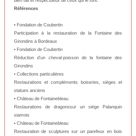
bien fait et respectueux de ceux qui le font.
Références
• Fondation de Coubertin
Participation à la restauration de la Fontaine des
Girondins à Bordeaux
• Fondation de Coubertin
Réduction d'un cheval-poisson de la fontaine des
Girondins
• Collections particulières
Restaurations et compléments boiseries, sièges et
statues anciens
• Château de Fontainebleau
Restaurations de dragonssur un siège Palanquin
siamois
• Château de Fontainebleau
Restauration de sculptures sur un parefeux en bois