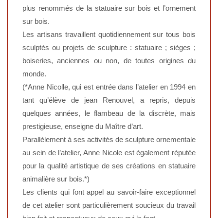
plus renommés de la statuaire sur bois et l’ornement
sur bois.
Les artisans travaillent quotidiennement sur tous bois
sculptés ou projets de sculpture : statuaire ; sièges ;
boiseries, anciennes ou non, de toutes origines du
monde.
(*Anne Nicolle, qui est entrée dans l’atelier en 1994 en
tant qu’élève de jean Renouvel, a repris, depuis
quelques années, le flambeau de la discrète, mais
prestigieuse, enseigne du Maître d’art.
Parallèlement à ses activités de sculpture ornementale
au sein de l’atelier, Anne Nicole est également réputée
pour la qualité artistique de ses créations en statuaire
animalière sur bois.*)
Les clients qui font appel au savoir-faire exceptionnel
de cet atelier sont particulièrement soucieux du travail