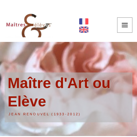
Maître d'Art ou
Elève
JEAN RENOUVEL (1933-2012)