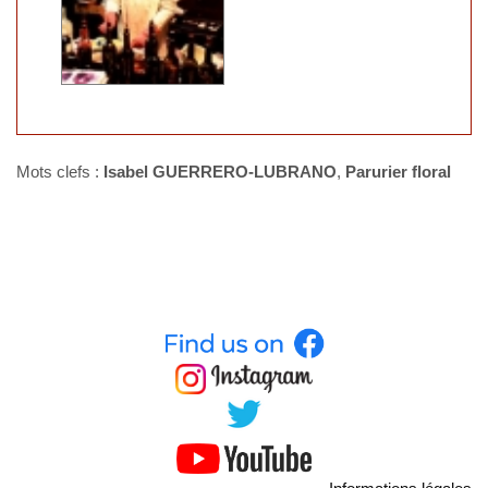
Mots clefs :
Isabel GUERRERO-LUBRANO
,
Parurier floral