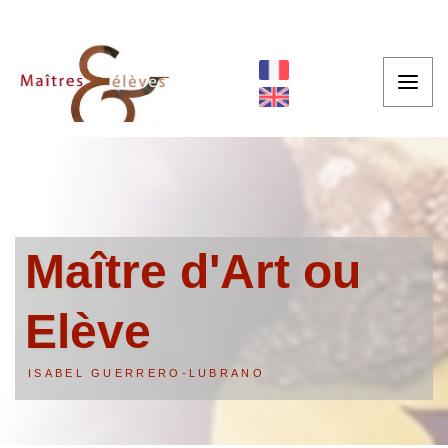
Maître d'Art ou
Elève
ISABEL GUERRERO-LUBRANO