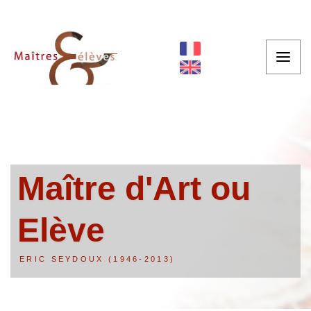
Maître d'Art ou
Elève
ERIC SEYDOUX (1946-2013)