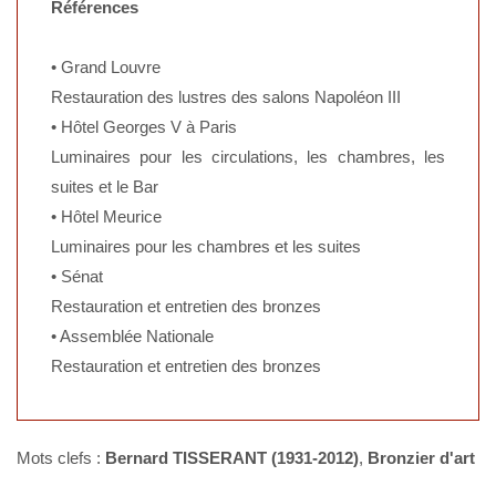
Références
• Grand Louvre
Restauration des lustres des salons Napoléon III
• Hôtel Georges V à Paris
Luminaires pour les circulations, les chambres, les
suites et le Bar
• Hôtel Meurice
Luminaires pour les chambres et les suites
• Sénat
Restauration et entretien des bronzes
• Assemblée Nationale
Restauration et entretien des bronzes
Mots clefs :
Bernard TISSERANT (1931-2012)
,
Bronzier d'art