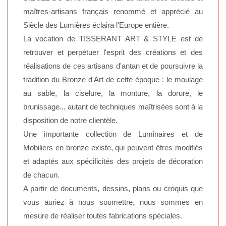
maîtres-artisans français renommé et apprécié au
Siècle des Lumières éclaira l'Europe entière.
La vocation de TISSERANT ART & STYLE est de
retrouver et perpétuer l'esprit des créations et des
réalisations de ces artisans d'antan et de poursuivre la
tradition du Bronze d'Art de cette époque : le moulage
au sable, la ciselure, la monture, la dorure, le
brunissage... autant de techniques maîtrisées sont à la
disposition de notre clientèle.
Une importante collection de Luminaires et de
Mobiliers en bronze existe, qui peuvent êtres modifiés
et adaptés aux spécificités des projets de décoration
de chacun.
A partir de documents, dessins, plans ou croquis que
vous auriez à nous soumettre, nous sommes en
mesure de réaliser toutes fabrications spéciales.