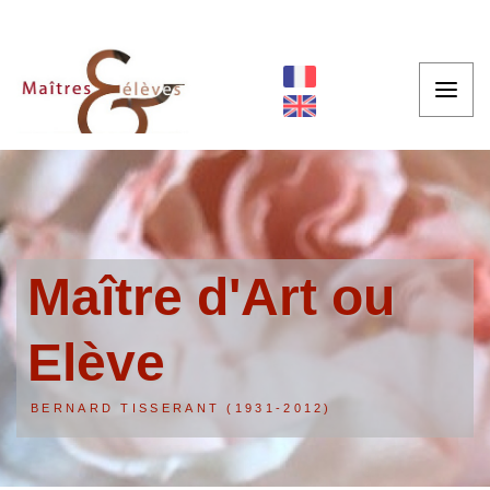
Maître d'Art ou
Elève
BERNARD TISSERANT (1931-2012)