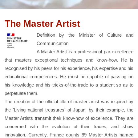
The Master Artist
Definition by the Minister of Culture and
Communication
A Master Artist is a professional par excellence
that masters exceptional techniques and know-how. He is
recognised by his peers for his experience, his expertise and his
educational competences. He must be capable of passing on
his knowledge and his tricks-of-the-trade to a student so as to
perpetuate them.
The creation of the official title of master artist was inspired by
the 'Living national treasures' of Japan; by their example, the
Master Artists transmit their know-how of excellence. They are
concerned with the evolution of their trades, and show
innovation. Currently, France counts 89 Master Artists named