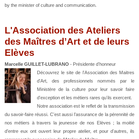
by the minister of culture and communication.
L'Association des Ateliers
des Maîtres d’Art et de leurs
Elèves
Marcelle GUILLET-LUBRANO
- Présidente d'honneur
Découvrez le site de l'Association des Maitres
d'Art, des professionnels nommés par le
Ministère de la culture pour leur savoir faire
d'exception et les métiers rares qu'ils exercent.
Notre association est le reflet de la transmission
du savoir-faire réussi. C'est aussi l’assurance de la pérennité de
nos métiers à travers la jeunesse de nos Elèves ; la moitié
d’entre eux ont ouvert leur propre atelier, et pour d'autres, ils