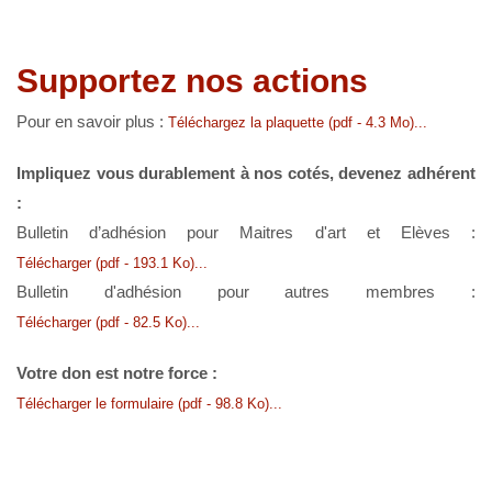
Supportez nos actions
Pour en savoir plus :
Téléchargez la plaquette (pdf - 4.3 Mo)...
Impliquez vous durablement à nos cotés, devenez adhérent
:
Bulletin d’adhésion pour Maitres d'art et Elèves :
Télécharger (pdf - 193.1 Ko)...
Bulletin d'adhésion pour autres membres :
Télécharger (pdf - 82.5 Ko)...
Votre don est notre force :
Télécharger le formulaire (pdf - 98.8 Ko)...