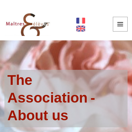
The
Association
About us