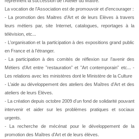
reprennent la succession de l’Atelier du Maître.
La vocation de l’Association est de promouvoir et d’encourager :
- La promotion des Maitres d’Art et de leurs Elèves à travers
leurs métiers par, site Internet, catalogues, reportages à la
télévision, etc...
- L’organisation et la participation à des expositions grand public
en France et à l’étranger.
- La participation à des comités de réflexion sur l’avenir des
Métiers d’Art entre "restauration" et "Art contemporain" etc... -
Les relations avec les ministères dont le Ministère de la Culture
- L’aide au développement des ateliers des Maîtres d’Art et des
ateliers de leurs Elèves.
- La création depuis octobre 2009 d'un fond de solidarité pouvant
intervenir et aider sur les problèmes pratiques et sociaux
urgents.
- La recherche de mécénat pour le développement de la
promotion des Maîtres d’Art et de leurs élèves.